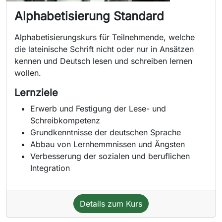
Alphabetisierung Standard
Alphabetisierungskurs für Teilnehmende, welche
die lateinische Schrift nicht oder nur in Ansätzen
kennen und Deutsch lesen und schreiben lernen
wollen.
Lernziele
Erwerb und Festigung der Lese- und
Schreibkompetenz
Grundkenntnisse der deutschen Sprache
Abbau von Lernhemmnissen und Ängsten
Verbesserung der sozialen und beruflichen
Integration
Details zum Kurs