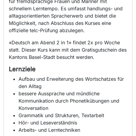
für fremdsprachige Frauen und Männer mit
schnellem Lerntempo. Es umfasst handlungs- und
alltagsorientierten Spracherwerb und bietet die
Möglichkeit, nach Abschluss des Kurses eine
offizielle telc-Prüfung abzulegen.
«Deutsch am Abend 2 in 1» findet 2x pro Woche
statt. Dieser Kurs kann mit dem Gratisgutschein des
Kantons Basel-Stadt besucht werden.
Lernziele
Aufbau und Erweiterung des Wortschatzes für
den Alltag
bessere Aussprache und mündliche
Kommunikation durch Phonetikübungen und
Konversation
Grammatik und Strukturen, Textarbeit
Hör- und Leseverständnis
Arbeits- und Lerntechniken