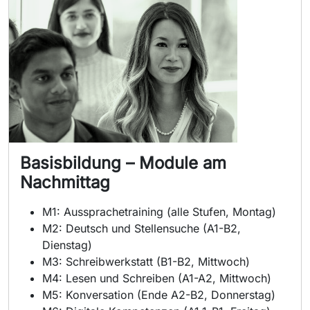
Basisbildung – Module am
Nachmittag
M1: Aussprachetraining (alle Stufen, Montag)
M2: Deutsch und Stellensuche (A1-B2,
Dienstag)
M3: Schreibwerkstatt (B1-B2, Mittwoch)
M4: Lesen und Schreiben (A1-A2, Mittwoch)
M5: Konversation (Ende A2-B2, Donnerstag)