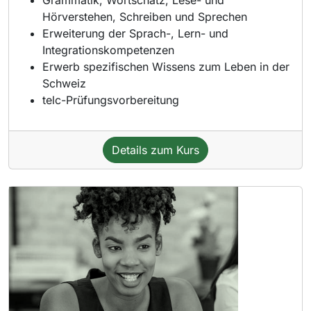
Hörverstehen, Schreiben und Sprechen
Erweiterung der Sprach-, Lern- und
Integrationskompetenzen
Erwerb spezifischen Wissens zum Leben in der
Schweiz
telc-Prüfungsvorbereitung
Details zum Kurs