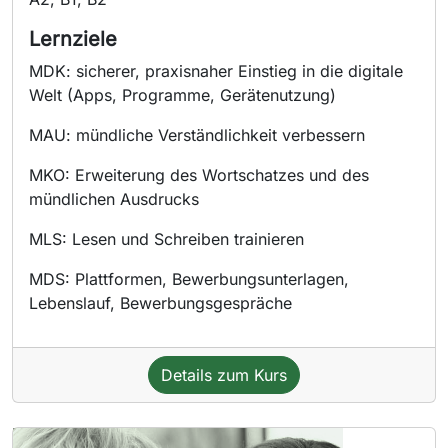
Lernziele
MDK: sicherer, praxisnaher Einstieg in die digitale
Welt (Apps, Programme, Gerätenutzung)
MAU: mündliche Verständlichkeit verbessern
MKO: Erweiterung des Wortschatzes und des
mündlichen Ausdrucks
MLS: Lesen und Schreiben trainieren
MDS: Plattformen, Bewerbungsunterlagen,
Lebenslauf, Bewerbungsgespräche
Details zum Kurs