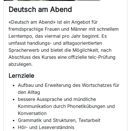
Deutsch am Abend
«Deutsch am Abend» ist ein Angebot für
fremdsprachige Frauen und Männer mit schnellem
Lerntempo, das viermal pro Jahr beginnt. Es
umfasst handlungs- und alltagsorientierten
Spracherwerb und bietet die Möglichkeit, nach
Abschluss des Kurses eine offizielle telc-Prüfung
abzulegen.
Lernziele
Aufbau und Erweiterung des Wortschatzes für
den Alltag
bessere Aussprache und mündliche
Kommunikation durch Phonetikübungen und
Konversation
Grammatik und Strukturen, Textarbeit
Hör- und Leseverständnis