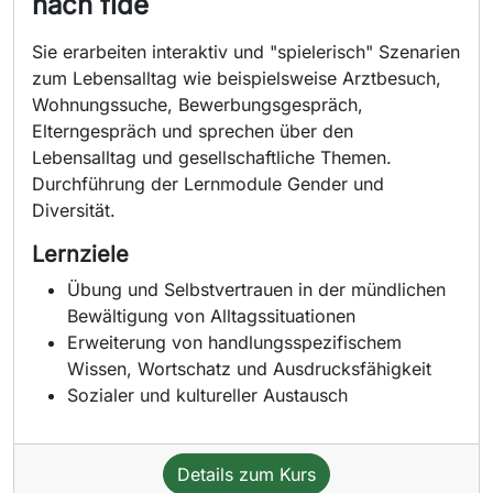
nach fide
Sie erarbeiten interaktiv und "spielerisch" Szenarien
zum Lebensalltag wie beispielsweise Arztbesuch,
Wohnungssuche, Bewerbungsgespräch,
Elterngespräch und sprechen über den
Lebensalltag und gesellschaftliche Themen.
Durchführung der Lernmodule Gender und
Diversität.
Lernziele
Übung und Selbstvertrauen in der mündlichen
Bewältigung von Alltagssituationen
Erweiterung von handlungsspezifischem
Wissen, Wortschatz und Ausdrucksfähigkeit
Sozialer und kultureller Austausch
Details zum Kurs