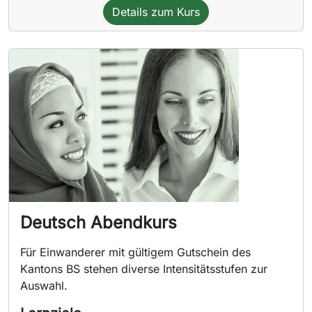
Details zum Kurs
Deutsch Abendkurs
Für Einwanderer mit gültigem Gutschein des
Kantons BS stehen diverse Intensitätsstufen zur
Auswahl.