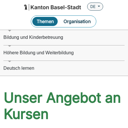
DE
Themen
Organisation
Bildung und Kinderbetreuung
Höhere Bildung und Weiterbildung
Deutsch lernen
Unser Angebot an
Kursen