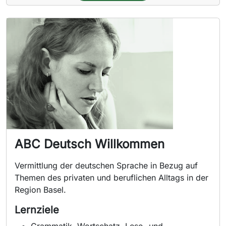
ABC Deutsch Willkommen
Vermittlung der deutschen Sprache in Bezug auf
Themen des privaten und beruflichen Alltags in der
Region Basel.
Lernziele
Grammatik, Wortschatz, Lese- und