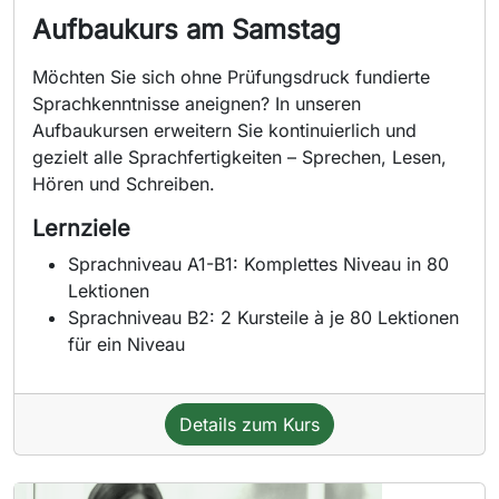
Aufbaukurs am Samstag
Möchten Sie sich ohne Prüfungsdruck fundierte
Sprachkenntnisse aneignen? In unseren
Aufbaukursen erweitern Sie kontinuierlich und
gezielt alle Sprachfertigkeiten – Sprechen, Lesen,
Hören und Schreiben.
Lernziele
Sprachniveau A1-B1: Komplettes Niveau in 80
Lektionen
Sprachniveau B2: 2 Kursteile à je 80 Lektionen
für ein Niveau
Details zum Kurs