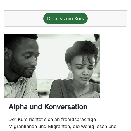
Details zum Kurs
Alpha und Konversation
Der Kurs richtet sich an fremdsprachige
Migrantinnen und Migranten, die wenig lesen und