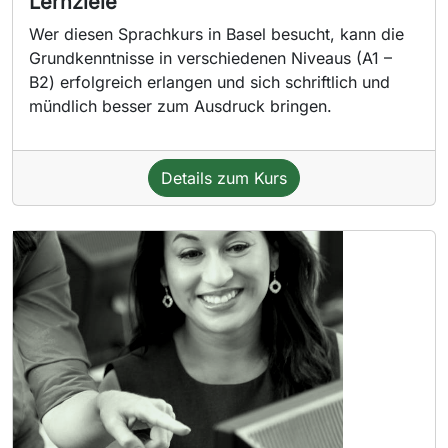
Lernziele
Wer diesen Sprachkurs in Basel besucht, kann die
Grundkenntnisse in verschiedenen Niveaus (A1 –
B2) erfolgreich erlangen und sich schriftlich und
mündlich besser zum Ausdruck bringen.
Details zum Kurs