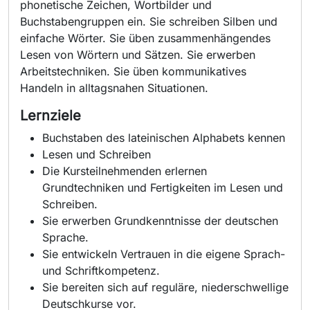
phonetische Zeichen, Wortbilder und
Buchstabengruppen ein. Sie schreiben Silben und
einfache Wörter. Sie üben zusammenhängendes
Lesen von Wörtern und Sätzen. Sie erwerben
Arbeitstechniken. Sie üben kommunikatives
Handeln in alltagsnahen Situationen.
Lernziele
Buchstaben des lateinischen Alphabets kennen
Lesen und Schreiben
Die Kursteilnehmenden erlernen
Grundtechniken und Fertigkeiten im Lesen und
Schreiben.
Sie erwerben Grundkenntnisse der deutschen
Sprache.
Sie entwickeln Vertrauen in die eigene Sprach-
und Schriftkompetenz.
Sie bereiten sich auf reguläre, niederschwellige
Deutschkurse vor.