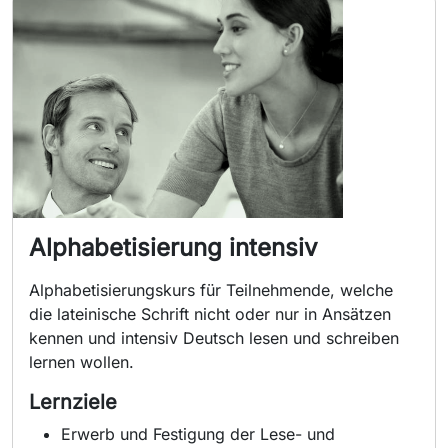
Alphabetisierung intensiv
Alphabetisierungskurs für Teilnehmende, welche
die lateinische Schrift nicht oder nur in Ansätzen
kennen und intensiv Deutsch lesen und schreiben
lernen wollen.
Lernziele
Erwerb und Festigung der Lese- und