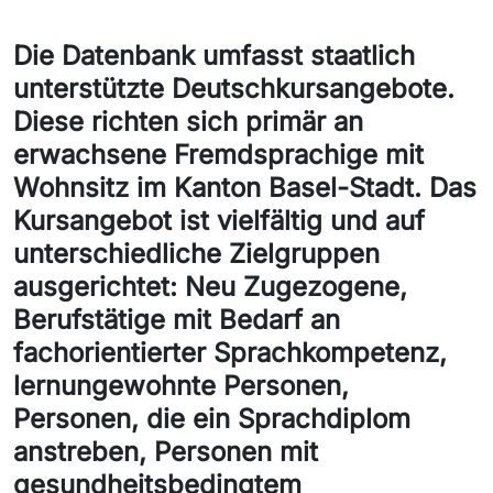
Die Datenbank umfasst staatlich
unterstützte Deutschkursangebote.
Diese richten sich primär an
erwachsene Fremdsprachige mit
Wohnsitz im Kanton Basel-Stadt. Das
Kursangebot ist vielfältig und auf
unterschiedliche Zielgruppen
ausgerichtet: Neu Zugezogene,
Berufstätige mit Bedarf an
fachorientierter Sprachkompetenz,
lernungewohnte Personen,
Personen, die ein Sprachdiplom
anstreben, Personen mit
gesundheitsbedingtem