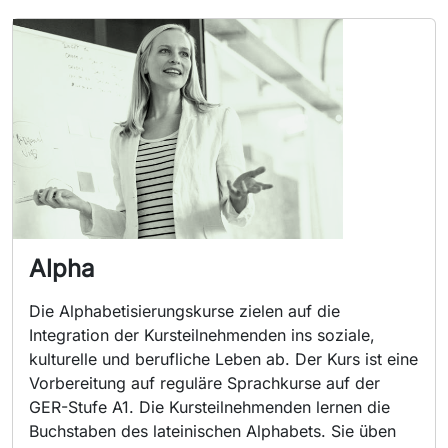
Alpha
Die Alphabetisierungskurse zielen auf die
Integration der Kursteilnehmenden ins soziale,
kulturelle und berufliche Leben ab. Der Kurs ist eine
Vorbereitung auf reguläre Sprachkurse auf der
GER-Stufe A1. Die Kursteilnehmenden lernen die
Buchstaben des lateinischen Alphabets. Sie üben