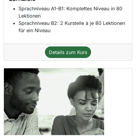
Sprachniveau A1-B1: Komplettes Niveau in 80
Lektionen
Sprachniveau B2: 2 Kursteile à je 80 Lektionen
für ein Niveau
Details zum Kurs