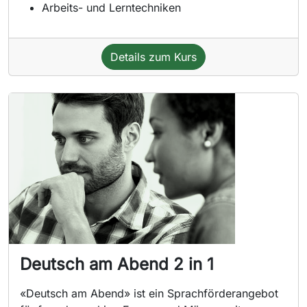
Arbeits- und Lerntechniken
Details zum Kurs
Deutsch am Abend 2 in 1
«Deutsch am Abend» ist ein Sprachförderangebot