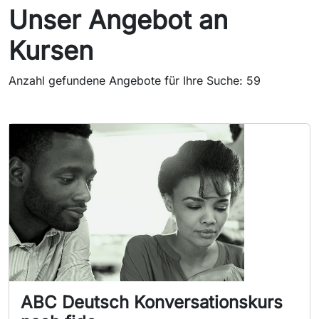
Unser Angebot an
Kursen
Anzahl gefundene Angebote für Ihre Suche: 59
ABC Deutsch Konversationskurs