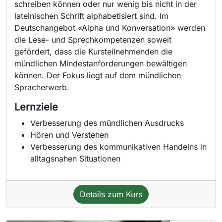
schreiben können oder nur wenig bis nicht in der
lateinischen Schrift alphabetisiert sind. Im
Deutschangebot «Alpha und Konversation» werden
die Lese- und Sprechkompetenzen soweit
gefördert, dass die Kursteilnehmenden die
mündlichen Mindestanforderungen bewältigen
können. Der Fokus liegt auf dem mündlichen
Spracherwerb.
Lernziele
Verbesserung des mündlichen Ausdrucks
Hören und Verstehen
Verbesserung des kommunikativen Handelns in
alltagsnahen Situationen
Details zum Kurs