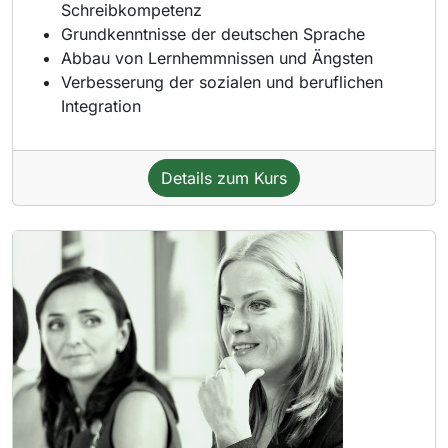
Schreibkompetenz
Grundkenntnisse der deutschen Sprache
Abbau von Lernhemmnissen und Ängsten
Verbesserung der sozialen und beruflichen
Integration
Details zum Kurs