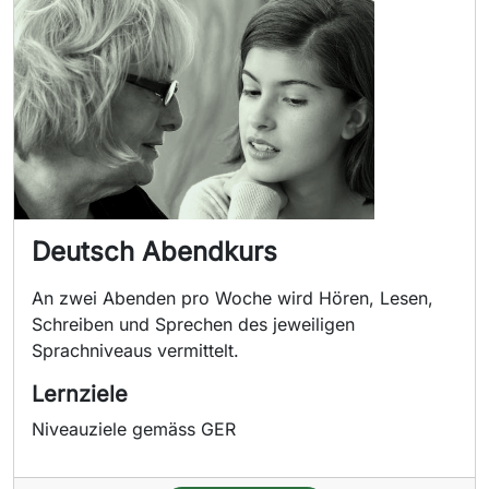
Deutsch Abendkurs
An zwei Abenden pro Woche wird Hören, Lesen,
Schreiben und Sprechen des jeweiligen
Sprachniveaus vermittelt.
Lernziele
Niveauziele gemäss GER