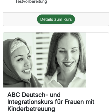
Testvorbereitung
Details zum Kurs
ABC Deutsch- und
Integrationskurs für Frauen mit
Kinderbetreuung