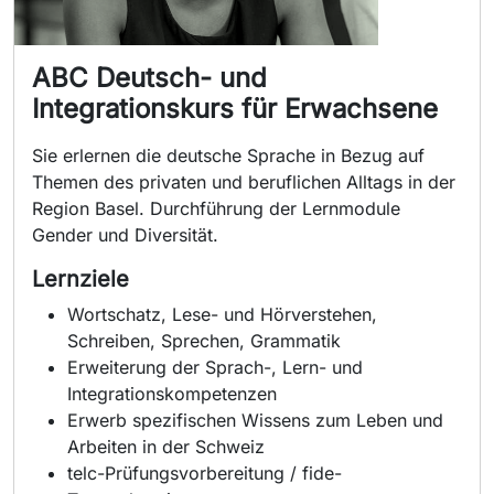
ABC Deutsch- und
Integrationskurs für Erwachsene
Sie erlernen die deutsche Sprache in Bezug auf
Themen des privaten und beruflichen Alltags in der
Region Basel. Durchführung der Lernmodule
Gender und Diversität.
Lernziele
Wortschatz, Lese- und Hörverstehen,
Schreiben, Sprechen, Grammatik
Erweiterung der Sprach-, Lern- und
Integrationskompetenzen
Erwerb spezifischen Wissens zum Leben und
Arbeiten in der Schweiz
telc-Prüfungsvorbereitung / fide-