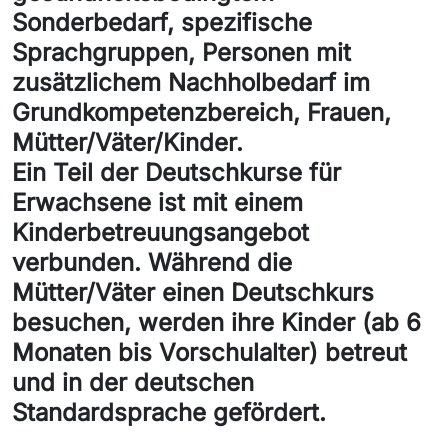
Sonderbedarf, spezifische
Sprachgruppen, Personen mit
zusätzlichem Nachholbedarf im
Grundkompetenzbereich, Frauen,
Mütter/Väter/Kinder.
Ein Teil der Deutschkurse für
Erwachsene ist mit einem
Kinderbetreuungsangebot
verbunden. Während die
Mütter/Väter einen Deutschkurs
besuchen, werden ihre Kinder (ab 6
Monaten bis Vorschulalter) betreut
und in der deutschen
Standardsprache gefördert.