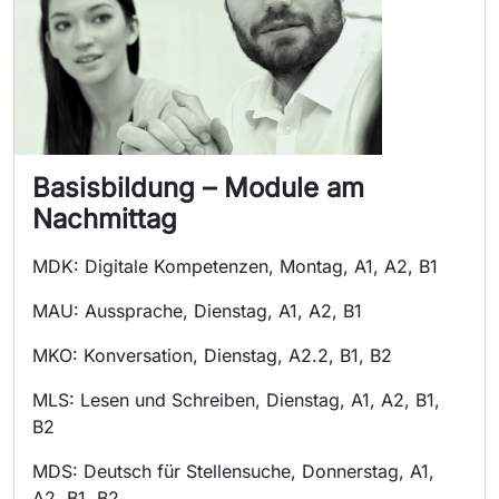
Basisbildung – Module am
Nachmittag
MDK: Digitale Kompetenzen, Montag, A1, A2, B1
MAU: Aussprache, Dienstag, A1, A2, B1
MKO: Konversation, Dienstag, A2.2, B1, B2
MLS: Lesen und Schreiben, Dienstag, A1, A2, B1,
B2
MDS: Deutsch für Stellensuche, Donnerstag, A1,
A2, B1, B2