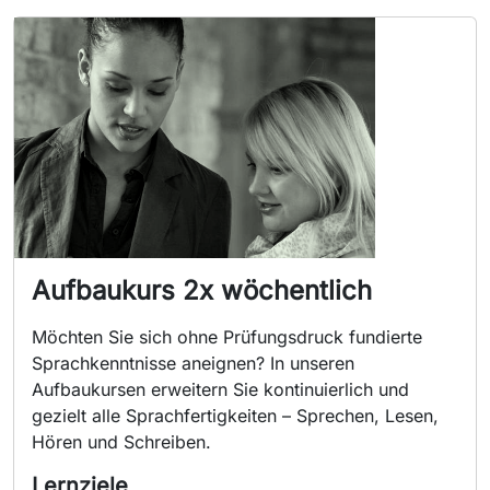
Aufbaukurs 2x wöchentlich
Möchten Sie sich ohne Prüfungsdruck fundierte
Sprachkenntnisse aneignen? In unseren
Aufbaukursen erweitern Sie kontinuierlich und
gezielt alle Sprachfertigkeiten – Sprechen, Lesen,
Hören und Schreiben.
Lernziele